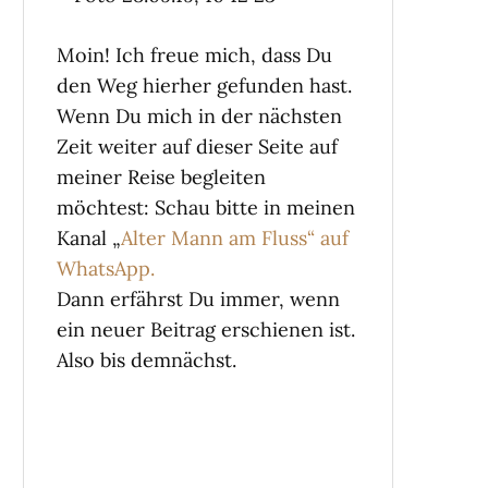
Moin! Ich freue mich, dass Du
den Weg hierher gefunden hast.
Wenn Du mich in der nächsten
Zeit weiter auf dieser Seite auf
meiner Reise begleiten
möchtest: Schau bitte in meinen
Kanal „
Alter Mann am Fluss“ auf
WhatsApp.
Dann erfährst Du immer, wenn
ein neuer Beitrag erschienen ist.
Also bis demnächst.