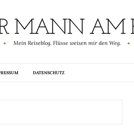
R MANN AM 
Mein Reiseblog. Flüsse weisen mir den Weg.
PRESSUM
DATENSCHUTZ