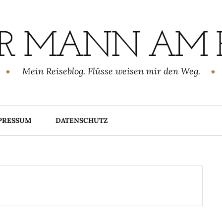
R MANN AM 
Mein Reiseblog. Flüsse weisen mir den Weg.
PRESSUM
DATENSCHUTZ