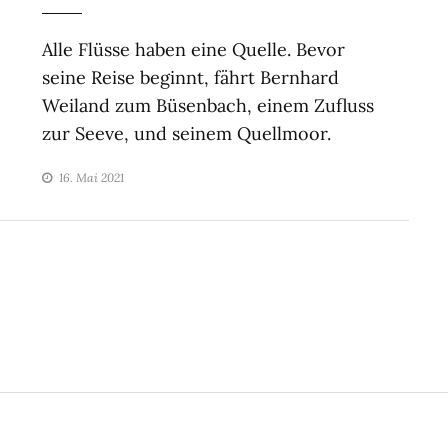
Alle Flüsse haben eine Quelle. Bevor
seine Reise beginnt, fährt Bernhard
Weiland zum Büsenbach, einem Zufluss
zur Seeve, und seinem Quellmoor.
16. Mai 2021
ON