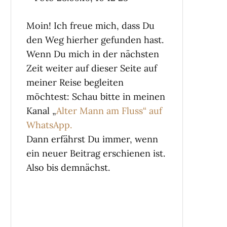
Moin! Ich freue mich, dass Du
den Weg hierher gefunden hast.
Wenn Du mich in der nächsten
Zeit weiter auf dieser Seite auf
meiner Reise begleiten
möchtest: Schau bitte in meinen
Kanal „
Alter Mann am Fluss“ auf
WhatsApp.
Dann erfährst Du immer, wenn
ein neuer Beitrag erschienen ist.
Also bis demnächst.