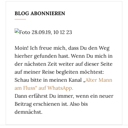
BLOG ABONNIEREN
Moin! Ich freue mich, dass Du den Weg
hierher gefunden hast. Wenn Du mich in
der nächsten Zeit weiter auf dieser Seite
auf meiner Reise begleiten möchtest:
Schau bitte in meinen Kanal „
Alter Mann
am Fluss“ auf WhatsApp.
Dann erfährst Du immer, wenn ein neuer
Beitrag erschienen ist. Also bis
demnächst.