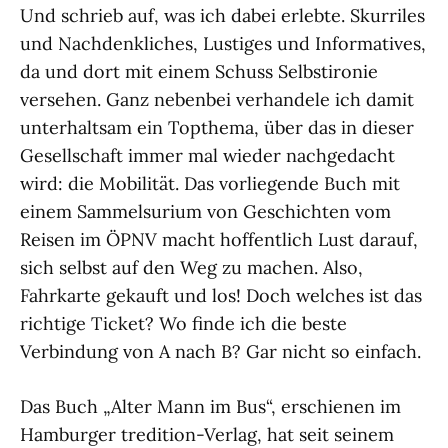
Und schrieb auf, was ich dabei erlebte. Skurriles
und Nachdenkliches, Lustiges und Informatives,
da und dort mit einem Schuss Selbstironie
versehen. Ganz nebenbei verhandele ich damit
unterhaltsam ein Topthema, über das in dieser
Gesellschaft immer mal wieder nachgedacht
wird: die Mobilität. Das vorliegende Buch mit
einem Sammelsurium von Geschichten vom
Reisen im ÖPNV macht hoffentlich Lust darauf,
sich selbst auf den Weg zu machen. Also,
Fahrkarte gekauft und los! Doch welches ist das
richtige Ticket? Wo finde ich die beste
Verbindung von A nach B? Gar nicht so einfach.
Das Buch „Alter Mann im Bus“, erschienen im
Hamburger tredition-Verlag, hat seit seinem