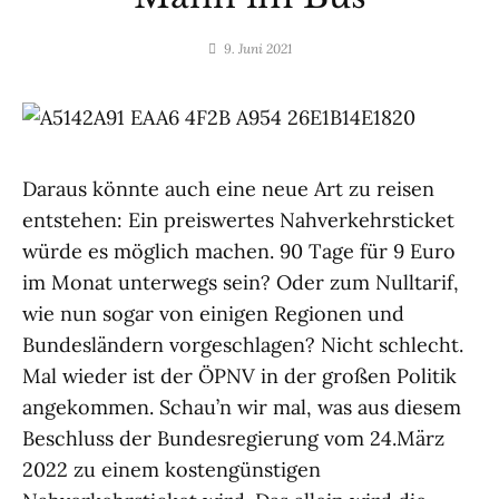
9. Juni 2021
by
dromedar
Daraus könnte auch eine neue Art zu reisen
entstehen: Ein preiswertes Nahverkehrsticket
würde es möglich machen. 90 Tage für 9 Euro
im Monat unterwegs sein? Oder zum Nulltarif,
wie nun sogar von einigen Regionen und
Bundesländern vorgeschlagen? Nicht schlecht.
Mal wieder ist der ÖPNV in der großen Politik
angekommen. Schau’n wir mal, was aus diesem
Beschluss der Bundesregierung vom 24.März
2022 zu einem kostengünstigen