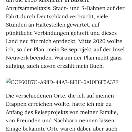
Anrufsammeltaxis, Stadt- und S-Bahnen auf der
Fahrt durch Deutschland verbracht, viele
Stunden an Haltestellen gewartet, auf
pünktliche Verbindungen gehofft und dieses
Land neu für mich entdeckt. Mitte 2020 wollte
ich, so der Plan, mein Reiseprojekt auf der Insel
Neuwerk beenden. Warum der Plan nicht ganz
aufging, auch davon erzählt mein Buch.
Die verschiedenen Orte, die ich auf meinen
Etappen erreichen wollte, hatte ich mir zu
Anfang des Reiseprojekts von meiner Familie,
von Freunden und Nachbarn nennen lassen.
Einige bekannte Orte waren dabei, aber auch