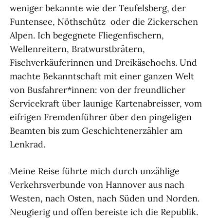
weniger bekannte wie der Teufelsberg, der
Funtensee, Nöthschütz oder die Zickerschen
Alpen. Ich begegnete Fliegenfischern,
Wellenreitern, Bratwurstbrätern,
Fischverkäuferinnen und Dreikäsehochs. Und
machte Bekanntschaft mit einer ganzen Welt
von Busfahrer*innen: von der freundlicher
Servicekraft über launige Kartenabreisser, vom
eifrigen Fremdenführer über den pingeligen
Beamten bis zum Geschichtenerzähler am
Lenkrad.
Meine Reise führte mich durch unzählige
Verkehrsverbunde von Hannover aus nach
Westen, nach Osten, nach Süden und Norden.
Neugierig und offen bereiste ich die Republik.