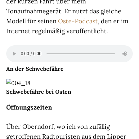
der kurzen Fahrt über mein
Tonaufnahmegerät. Er nutzt das gleiche
Modell für seinen
Oste-Podcast
, den er im
Internet regelmäßig veröffentlicht.
An der Schwebefähre
Schwebefähre bei Osten
Öffnungszeiten
Über Oberndorf, wo ich von zufällig
getroffenen Radtouristen aus dem Lipper