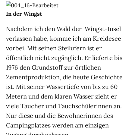
In der Wingst
Nachdem ich den Wald der Wingst-Insel
verlassen habe, komme ich am Kreidesee
vorbei. Mit seinen Steilufern ist er
öffentlich nicht zugänglich. Er lieferte bis
1976 den Grundstoff zur örtlichen
Zementproduktion, die heute Geschichte
ist. Mit seiner Wassertiefe von bis zu 60
Metern und dem klaren Wasser zieht er
viele Taucher und Tauchschülerinnen an.
Nur diese und die Bewohnerinnen des
Campingplatzes werden am einzigen
Zugang durchgelassen.