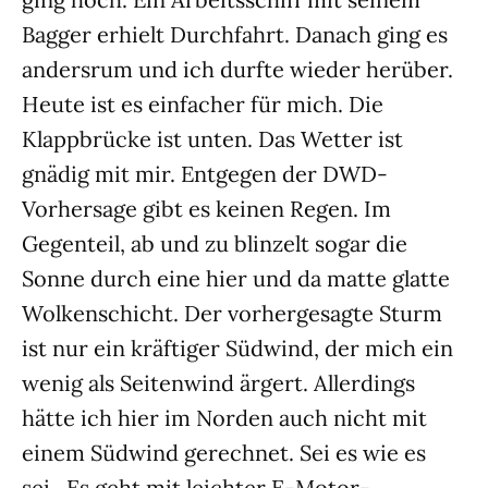
Bagger erhielt Durchfahrt. Danach ging es
andersrum und ich durfte wieder herüber.
Heute ist es einfacher für mich. Die
Klappbrücke ist unten. Das Wetter ist
gnädig mit mir. Entgegen der DWD-
Vorhersage gibt es keinen Regen. Im
Gegenteil, ab und zu blinzelt sogar die
Sonne durch eine hier und da matte glatte
Wolkenschicht. Der vorhergesagte Sturm
ist nur ein kräftiger Südwind, der mich ein
wenig als Seitenwind ärgert. Allerdings
hätte ich hier im Norden auch nicht mit
einem Südwind gerechnet. Sei es wie es
sei. Es geht mit leichter E-Motor-