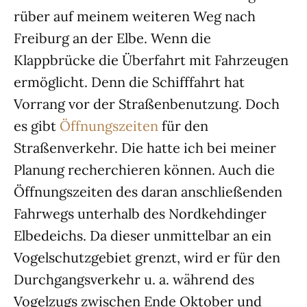
rüber auf meinem weiteren Weg nach
Freiburg an der Elbe. Wenn die
Klappbrücke die Überfahrt mit Fahrzeugen
ermöglicht. Denn die Schifffahrt hat
Vorrang vor der Straßenbenutzung. Doch
es gibt
Öffnungszeiten
für den
Straßenverkehr. Die hatte ich bei meiner
Planung recherchieren können. Auch die
Öffnungszeiten des daran anschließenden
Fahrwegs unterhalb des Nordkehdinger
Elbedeichs. Da dieser unmittelbar an ein
Vogelschutzgebiet grenzt, wird er für den
Durchgangsverkehr u. a. während des
Vogelzugs zwischen Ende Oktober und