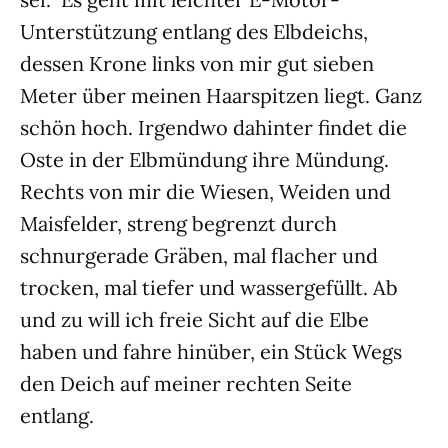
Unterstützung entlang des Elbdeichs,
dessen Krone links von mir gut sieben
Meter über meinen Haarspitzen liegt. Ganz
schön hoch. Irgendwo dahinter findet die
Oste in der Elbmündung ihre Mündung.
Rechts von mir die Wiesen, Weiden und
Maisfelder, streng begrenzt durch
schnurgerade Gräben, mal flacher und
trocken, mal tiefer und wassergefüllt. Ab
und zu will ich freie Sicht auf die Elbe
haben und fahre hinüber, ein Stück Wegs
den Deich auf meiner rechten Seite
entlang.