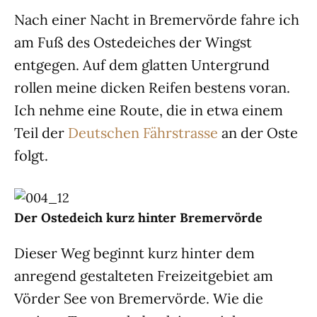
Nach einer Nacht in Bremervörde fahre ich
am Fuß des Ostedeiches der Wingst
entgegen. Auf dem glatten Untergrund
rollen meine dicken Reifen bestens voran.
Ich nehme eine Route, die in etwa einem
Teil der
Deutschen Fährstrasse
an der Oste
folgt.
Der Ostedeich kurz hinter Bremervörde
Dieser Weg beginnt kurz hinter dem
anregend gestalteten Freizeitgebiet am
Vörder See von Bremervörde. Wie die