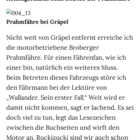
Prahmfähre bei Gräpel
Nicht weit von Gräpel entfernt erreiche ich
die motorbetriebene Broberger
Prahmfähre. Für einen Fährenfan, wie ich
einer bin, natürlich ein weiteres Muss.
Beim Betreten dieses Fahrzeugs störe ich
den Fährmann bei der Lektüre von
„Wallander. Sein erster Fall.“ Weit wird er
damit nicht kommen, sagt er lachend. Es sei
doch viel zu tun, legt das Lesezeichen
zwischen die Buchseiten und wirft den
Motor an. Ruckizucki sind wir auch schon