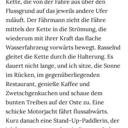
Kette, die von der Fähre aus über den
Flussgrund auf das jeweils andere Ufer
zuläuft. Der Fährmann zieht die Fähre
mittels der Kette in die Strömung, die
wiederum mit ihrer Kraft das flache
Wasserfahrzeug vorwärts bewegt. Rasselnd
gleitet die Kette durch die Halterung. Es
dauert nicht lange, und ich sitze, die Sonne
im Rücken, im gegenüberliegenden
Restaurant, genieße Kaffee und
Zwetschgenkuchen und schaue dem
bunten Treiben auf der Oste zu. Eine
schicke Motorjacht fährt flussabwärts.
Kurz danach eine Stand-Up-Paddlerin, der