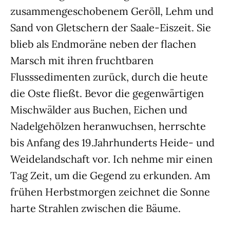
zusammengeschobenem Geröll, Lehm und
Sand von Gletschern der Saale-Eiszeit. Sie
blieb als Endmoräne neben der flachen
Marsch mit ihren fruchtbaren
Flusssedimenten zurück, durch die heute
die Oste fließt. Bevor die gegenwärtigen
Mischwälder aus Buchen, Eichen und
Nadelgehölzen heranwuchsen, herrschte
bis Anfang des 19.Jahrhunderts Heide- und
Weidelandschaft vor. Ich nehme mir einen
Tag Zeit, um die Gegend zu erkunden. Am
frühen Herbstmorgen zeichnet die Sonne
harte Strahlen zwischen die Bäume.