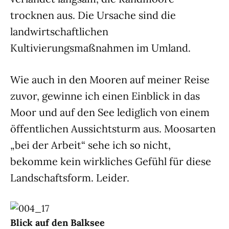
trocknen aus. Die Ursache sind die
landwirtschaftlichen
Kultivierungsmaßnahmen im Umland.
Wie auch in den Mooren auf meiner Reise
zuvor, gewinne ich einen Einblick in das
Moor und auf den See lediglich von einem
öffentlichen Aussichtsturm aus. Moosarten
„bei der Arbeit“ sehe ich so nicht,
bekomme kein wirkliches Gefühl für diese
Landschaftsform. Leider.
Blick auf den Balksee