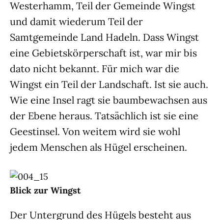
Westerhamm, Teil der Gemeinde Wingst
und damit wiederum Teil der
Samtgemeinde Land Hadeln. Dass Wingst
eine Gebietskörperschaft ist, war mir bis
dato nicht bekannt. Für mich war die
Wingst ein Teil der Landschaft. Ist sie auch.
Wie eine Insel ragt sie baumbewachsen aus
der Ebene heraus. Tatsächlich ist sie eine
Geestinsel. Von weitem wird sie wohl
jedem Menschen als Hügel erscheinen.
Blick zur Wingst
Der Untergrund des Hügels besteht aus