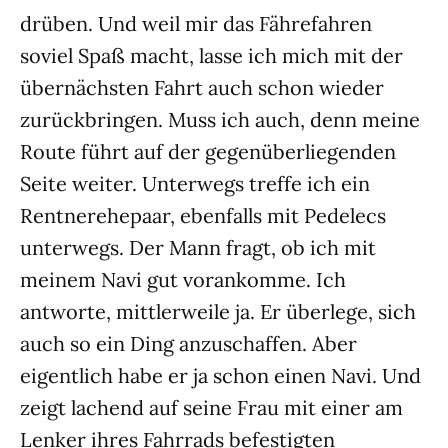
drüben. Und weil mir das Fährefahren
soviel Spaß macht, lasse ich mich mit der
übernächsten Fahrt auch schon wieder
zurückbringen. Muss ich auch, denn meine
Route führt auf der gegenüberliegenden
Seite weiter. Unterwegs treffe ich ein
Rentnerehepaar, ebenfalls mit Pedelecs
unterwegs. Der Mann fragt, ob ich mit
meinem Navi gut vorankomme. Ich
antworte, mittlerweile ja. Er überlege, sich
auch so ein Ding anzuschaffen. Aber
eigentlich habe er ja schon einen Navi. Und
zeigt lachend auf seine Frau mit einer am
Lenker ihres Fahrrads befestigten