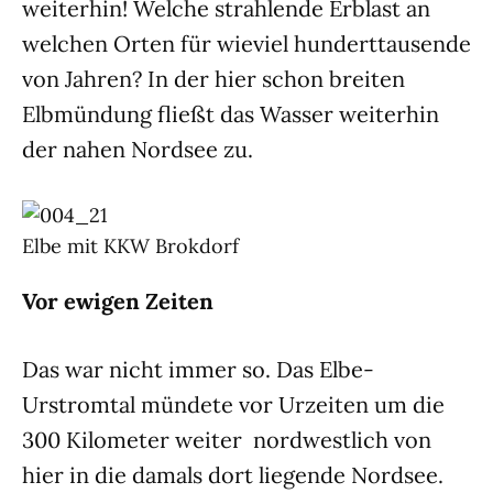
weiterhin! Welche strahlende Erblast an
welchen Orten für wieviel hunderttausende
von Jahren? In der hier schon breiten
Elbmündung fließt das Wasser weiterhin
der nahen Nordsee zu.
Elbe mit KKW Brokdorf
Vor ewigen Zeiten
Das war nicht immer so. Das Elbe-
Urstromtal mündete vor Urzeiten um die
300 Kilome­ter weiter nordwestlich von
hier in die damals dort liegende Nordsee.