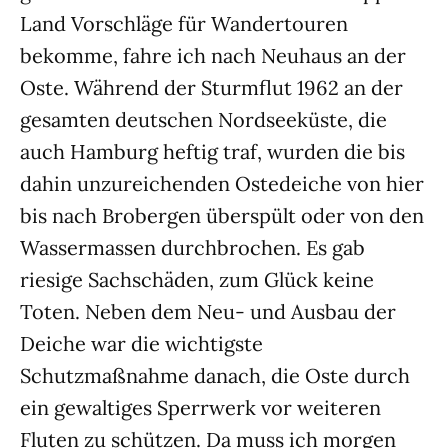
Land Vorschläge für Wandertouren
bekomme, fahre ich nach Neuhaus an der
Oste. Während der Sturmflut 1962 an der
gesamten deutschen Nordseeküste, die
auch Hamburg heftig traf, wurden die bis
dahin unzureichenden Ostedeiche von hier
bis nach Brobergen überspült oder von den
Wassermassen durchbrochen. Es gab
riesige Sachschäden, zum Glück keine
Toten. Neben dem Neu- und Ausbau der
Deiche war die wichtigste
Schutzmaßnahme danach, die Oste durch
ein gewaltiges Sperrwerk vor weiteren
Fluten zu schützen. Da muss ich morgen