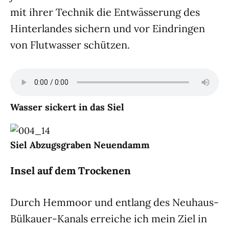
mit ihrer Technik die Entwässerung des
Hinterlandes sichern und vor Eindringen
von Flutwasser schützen.
Wasser sickert in das Siel
Siel Abzugsgraben Neuendamm
Insel auf dem Trockenen
Durch Hemmoor und entlang des Neuhaus-
Bülkauer-Kanals erreiche ich mein Ziel in