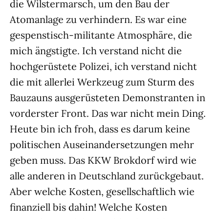
die Wilstermarsch, um den Bau der
Atomanlage zu verhindern. Es war eine
gespenstisch-militante Atmosphäre, die
mich ängstigte. Ich verstand nicht die
hochgerüstete Polizei, ich verstand nicht
die mit allerlei Werkzeug zum Sturm des
Bauzauns ausgerüsteten Demonstranten in
vorderster Front. Das war nicht mein Ding.
Heute bin ich froh, dass es darum keine
politischen Auseinandersetzungen mehr
geben muss. Das KKW Brokdorf wird wie
alle anderen in Deutschland zurückgebaut.
Aber welche Kosten, gesellschaftlich wie
finanziell bis dahin! Welche Kosten