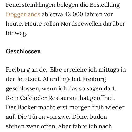
Feuersteinklingen belegen die Besiedlung
Doggerlands
ab etwa 42 000 Jahren vor
heute. Heute rollen Nordseewellen darüber
hinweg.
Geschlossen
Freiburg an der Elbe erreiche ich mittags in
der Jetztzeit. Allerdings hat Freiburg
geschlossen, wenn ich das so sagen darf.
Kein Café oder Restaurant hat geöffnet.
Der Bäcker macht erst morgen früh wieder
auf. Die Türen von zwei Dönerbuden
stehen zwar offen. Aber fahre ich nach