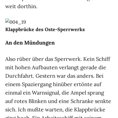
weit dorthin.
Klappbrücke des Oste-Sperrwerks
An den Mündungen
Also rüber über das Sperrwerk. Kein Schiff
mit hohen Aufbauten verlangt gerade die
Durchfahrt. Gestern war das anders. Bei
einem Spaziergang hinüber ertönte auf
einmal ein Warnsignal, die Ampel sprang
auf rotes Blinken und eine Schranke senkte
sich. Ich mußte warten, die Klappbrücke
ging hoch. Ein Arbeitsschiff mit seinem