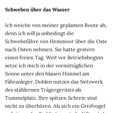
Schweben über das Wasser
Ich weiche von meiner geplanten Route ab,
denn ich will ja unbedingt die
Schwebefähre von Hemmoor über die Oste
nach Osten nehmen. Sie hatte gestern
einen freien Tag. Weit vor Betriebsbeginn
setze ich mich in der vormittäglichen
Sonne unter den blauen Himmel am
Fähranleger. Dohlen nutzen das Netzwerk
des stählernen Trägergerüsts als
Tummelplatz. Ihre spitzen Schreie sind
nicht zu überhören. Als sich ein Greifvogel