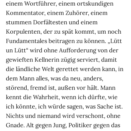
einem Wortführer, einem ortskundigen
Kommentator, einem Zuhörer, einem
stummen Dorfältesten und einem
Korpulenten, der zu spät kommt, um noch
Fundamentales beitragen zu können. „Lütt
un Lütt“ wird ohne Aufforderung von der
gewieften Kellnerin zügig serviert, damit
die ländliche Welt gerettet werden kann, in
dem Mann alles, was da neu, anders,
störend, fremd ist, außen vor hält. Mann
kennt die Wahrheit, wenn ich dürfte, wie
ich könnte, ich würde sagen, was Sache ist.
Nichts und niemand wird verschont, ohne
Gnade. Alt gegen Jung, Politiker gegen das