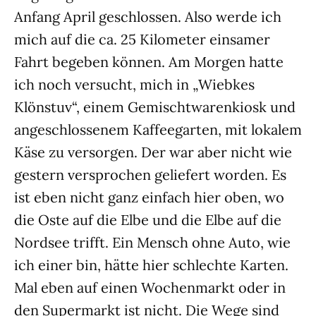
Anfang April geschlossen. Also werde ich
mich auf die ca. 25 Kilometer einsamer
Fahrt begeben können. Am Morgen hatte
ich noch versucht, mich in „Wiebkes
Klönstuv“, einem Gemischtwarenkiosk und
angeschlossenem Kaffeegarten, mit lokalem
Käse zu versorgen. Der war aber nicht wie
gestern versprochen geliefert worden. Es
ist eben nicht ganz einfach hier oben, wo
die Oste auf die Elbe und die Elbe auf die
Nordsee trifft. Ein Mensch ohne Auto, wie
ich einer bin, hätte hier schlechte Karten.
Mal eben auf einen Wochenmarkt oder in
den Supermarkt ist nicht. Die Wege sind