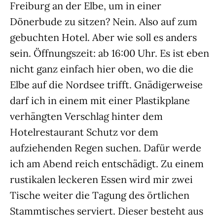
Freiburg an der Elbe, um in einer
Dönerbude zu sitzen? Nein. Also auf zum
gebuchten Hotel. Aber wie soll es anders
sein. Öffnungszeit: ab 16:00 Uhr. Es ist eben
nicht ganz einfach hier oben, wo die die
Elbe auf die Nordsee trifft. Gnädigerweise
darf ich in einem mit einer Plastikplane
verhängten Verschlag hinter dem
Hotelrestaurant Schutz vor dem
aufziehenden Regen suchen. Dafür werde
ich am Abend reich entschädigt. Zu einem
rustikalen leckeren Essen wird mir zwei
Tische weiter die Tagung des örtlichen
Stammtisches serviert. Dieser besteht aus