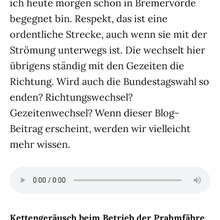
ich heute morgen schon in Bremervörde
begegnet bin. Respekt, das ist eine
ordentliche Strecke, auch wenn sie mit der
Strömung unterwegs ist. Die wechselt hier
übrigens ständig mit den Gezeiten die
Richtung. Wird auch die Bundestagswahl so
enden? Richtungswechsel?
Gezeitenwechsel? Wenn dieser Blog-
Beitrag erscheint, werden wir vielleicht
mehr wissen.
Kettengeräusch beim Betrieb der Prahmfähre