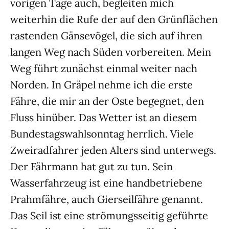
vorigen Tage auch, begleiten mich
weiterhin die Rufe der auf den Grünflächen
rastenden Gänsevögel, die sich auf ihren
langen Weg nach Süden vorbereiten. Mein
Weg führt zunächst einmal weiter nach
Norden. In Gräpel nehme ich die erste
Fähre, die mir an der Oste begegnet, den
Fluss hinüber. Das Wetter ist an diesem
Bundestagswahlsonntag herrlich. Viele
Zweiradfahrer jeden Alters sind unterwegs.
Der Fährmann hat gut zu tun. Sein
Wasserfahrzeug ist eine handbetriebene
Prahmfähre, auch Gierseilfähre genannt.
Das Seil ist eine strömungsseitig geführte