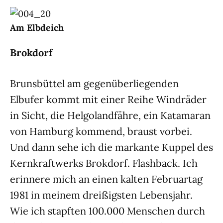
Am Elbdeich
Brokdorf
Brunsbüttel am gegenüberliegenden
Elbufer kommt mit einer Reihe Windräder
in Sicht, die Helgolandfähre, ein Katamaran
von Hamburg kommend, braust vorbei.
Und dann sehe ich die markante Kuppel des
Kernkraftwerks Brokdorf. Flashback. Ich
erinnere mich an einen kalten Februartag
1981 in meinem dreißigsten Lebensjahr.
Wie ich stapften 100.000 Menschen durch