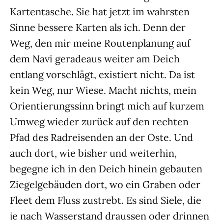
Kartentasche. Sie hat jetzt im wahrsten
Sinne bessere Karten als ich. Denn der
Weg, den mir meine Routenplanung auf
dem Navi geradeaus weiter am Deich
entlang vorschlägt, existiert nicht. Da ist
kein Weg, nur Wiese. Macht nichts, mein
Orientierungssinn bringt mich auf kurzem
Umweg wieder zurück auf den rechten
Pfad des Radreisenden an der Oste. Und
auch dort, wie bisher und weiterhin,
begegne ich in den Deich hinein gebauten
Ziegelgebäuden dort, wo ein Graben oder
Fleet dem Fluss zustrebt. Es sind Siele, die
je nach Wasserstand draussen oder drinnen