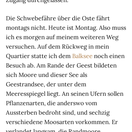
Die Schwebefähre über die Oste fährt
montags nicht. Heute ist Montag. Also muss
ich es morgen auf meinem weiteren Weg
versuchen. Auf dem Rückweg in mein
Quartier statte ich dem
Balksee
noch einen
Besuch ab. Am Rande der Geest bildeten
sich Moore und dieser See als
Geestrandsee, der unter dem
Meeresspiegel liegt. An seinen Ufern sollen
Pflanzenarten, die anderswo vom
Aussterben bedroht sind, und sechzig
verschiedene Moosarten vorkommen. Er
verlandet langsam, die Randmoore